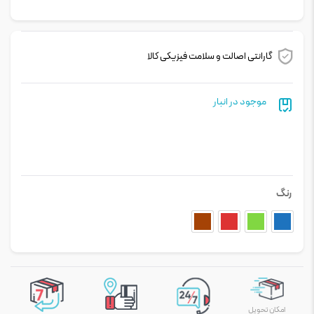
گارانتی اصالت و سلامت فیزیکی کالا
موجود در انبار
رنگ
امکان تحویل