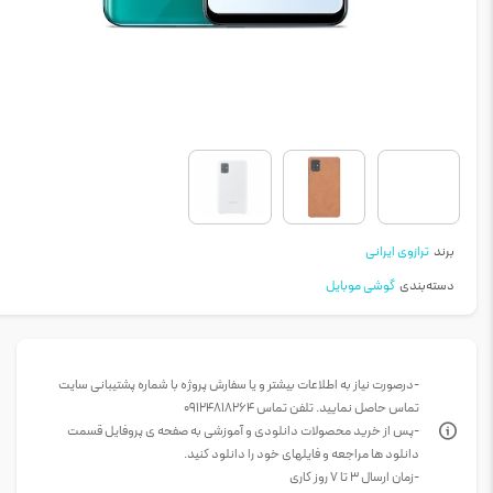
برند
ترازوی ایرانی
دسته‌بندی
گوشی موبایل
-درصورت نیاز به اطلاعات بیشتر و یا سفارش پروژه با شماره پشتیبانی سایت
تماس حاصل نمایید. تلفن تماس 09124818264
-پس از خرید محصولات دانلودی و آموزشی به صفحه ی پروفایل قسمت
دانلود ها مراجعه و فایلهای خود را دانلود کنید.
-زمان ارسال 3 تا 7 روز کاری