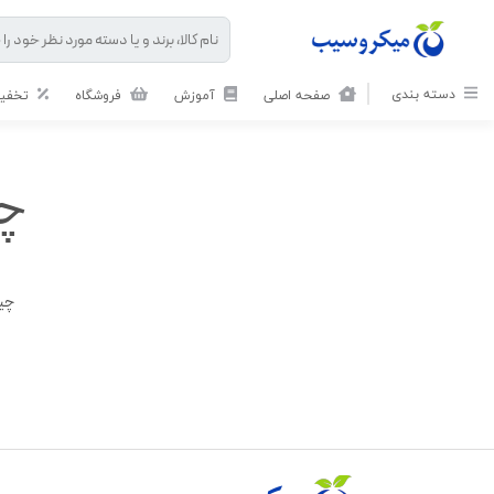
دسته بندی
صفحه اصلی
آموزش
فروشگاه
تخفیف
چی
چیز