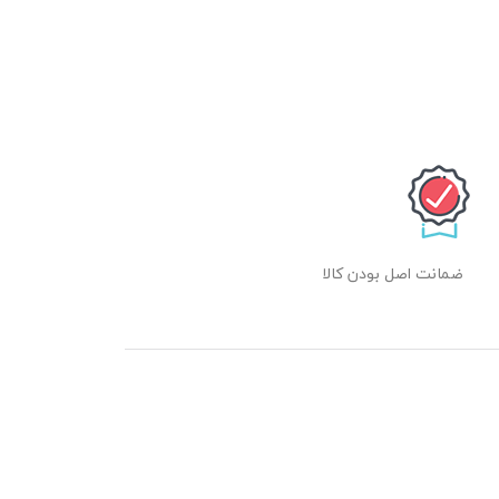
ضمانت اصل بودن کالا