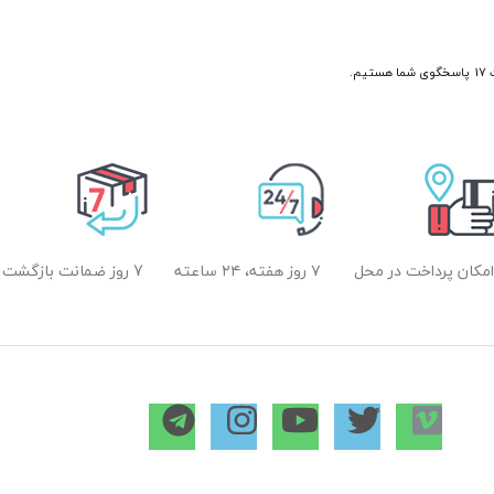
امکان پرداخت در محل
۷ روز هفته، ۲۴ ساعته
7 روز ضمانت بازگشت