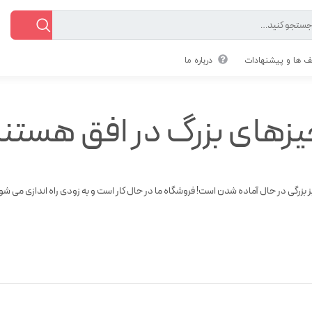
 ها و پیشنهادات
درباره ما
زهای بزرگ در افق هستن
 بزرگی در حال آماده شدن است! فروشگاه ما در حال کار است و به زودی راه اندازی می شو