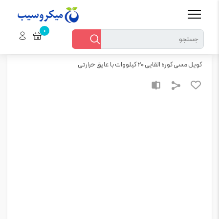
خانه
میکروسیب
ماژول ها
ماژول های کوره القایی
کویل مسی کوره القایی 20 کیلووات با عایق حرارتی
کویل مسی کوره القایی 20 کیلووات با عایق حرارتی