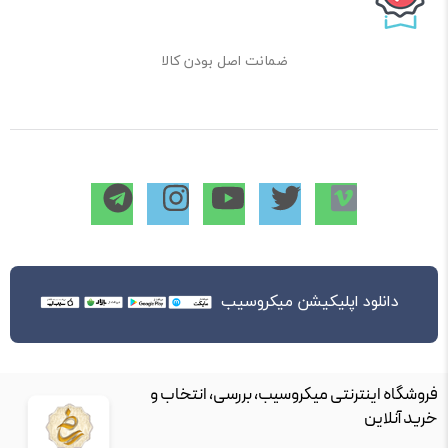
ضمانت اصل بودن کالا
دانلود اپلیکیشن میکروسیب
فروشگاه اینترنتی میکروسیب، بررسی، انتخاب و
خرید آنلاین