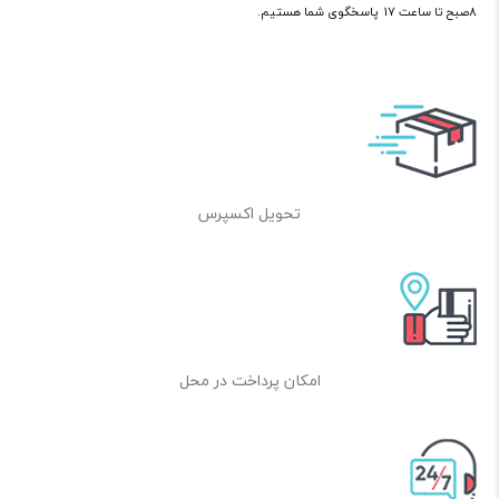
8صبح تا ساعت 17 پاسخگوی شما هستیم.
تحویل اکسپرس
امکان پرداخت در محل