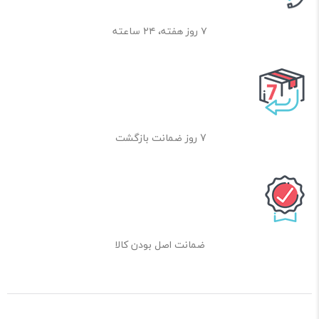
۷ روز هفته، ۲۴ ساعته
7 روز ضمانت بازگشت
ضمانت اصل بودن کالا