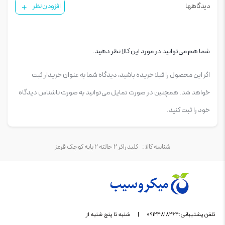
دیدگاهها
افزودن نظر
شما هم می‌توانید در مورد این کالا نظر دهید.
اگر این محصول را قبلا خریده باشید، دیدگاه شما به عنوان خریدار ثبت
خواهد شد. همچنین در صورت تمایل می‌توانید به صورت ناشناس دیدگاه
خود را ثبت کنید.
شناسه کالا :
کليد راکر 2 حالته 2 پایه کوچک قرمز
تلفن پشتیبانی:09124818264
|
شنبه تا پنج شنبه از