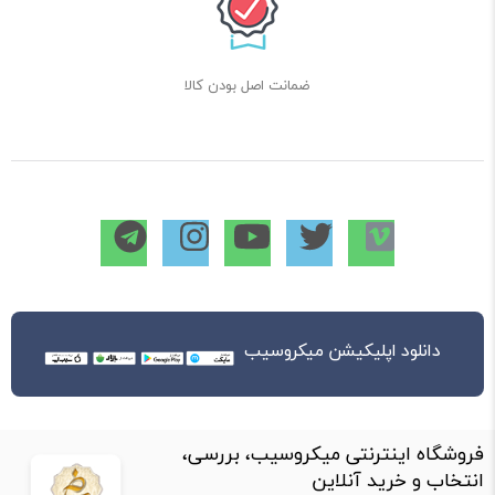
ضمانت اصل بودن کالا
دانلود اپلیکیشن میکروسیب
فروشگاه اینترنتی میکروسیب، بررسی،
انتخاب و خرید آنلاین