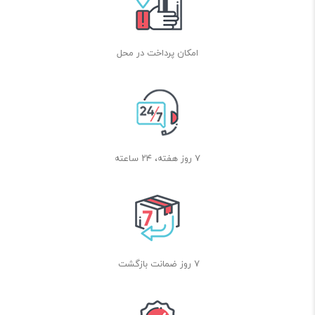
امکان پرداخت در محل
۷ روز هفته، ۲۴ ساعته
7 روز ضمانت بازگشت