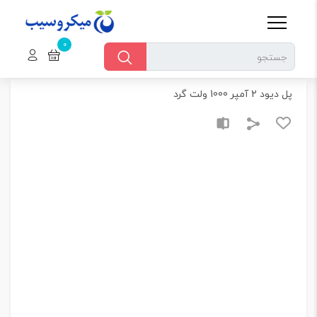
خانه
قطعات الکترونیکی > سایر قطعات الکترونیک
پل دیود 2 آمپر 1000 ولت گرد
پل دیود 2 آمپر 1000 ولت گرد