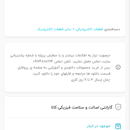
دسته‌بندی
قطعات الکترونیکی > سایر قطعات الکترونیک
-درصورت نیاز به اطلاعات بیشتر و یا سفارش پروژه با شماره پشتیبانی
سایت تماس حاصل نمایید. تلفن تماس 09124818264
-پس از خرید محصولات دانلودی و آموزشی به صفحه ی پروفایل
قسمت دانلود ها مراجعه و فایلهای خود را دانلود کنید.
-زمان ارسال 3 تا 7 روز کاری
گارانتی اصالت و سلامت فیزیکی کالا
موجود در انبار