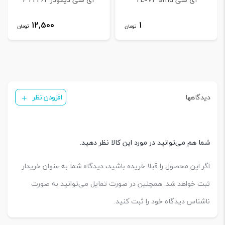
12,500
1
تومان
تومان
دیدگاهها
افزودن نظر
شما هم می‌توانید در مورد این کالا نظر دهید.
اگر این محصول را قبلا خریده باشید، دیدگاه شما به عنوان خریدار
ثبت خواهد شد. همچنین در صورت تمایل می‌توانید به صورت
ناشناس دیدگاه خود را ثبت کنید.