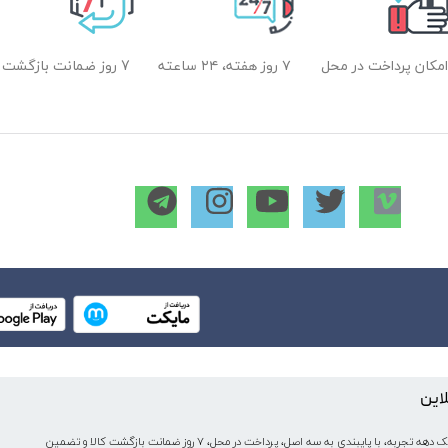
امکان پرداخت در محل
۷ روز هفته، ۲۴ ساعته
7 روز ضمانت بازگشت
لاین
میکروسیب به عنوان یکی از قدیمی‌ترین فروشگاه های اینترنتی با بیش از یک دهه تجربه، با پایبندی به سه اصل، پرداخت در محل، ۷ روز ضمانت بازگشت کالا و تضمین