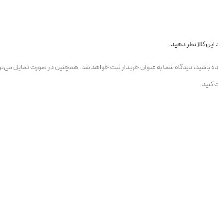
این کالا نظر دهید.
یده باشید، دیدگاه شما به عنوان خریدار ثبت خواهد شد. همچنین در صورت تمایل می‌تو
 کنید.