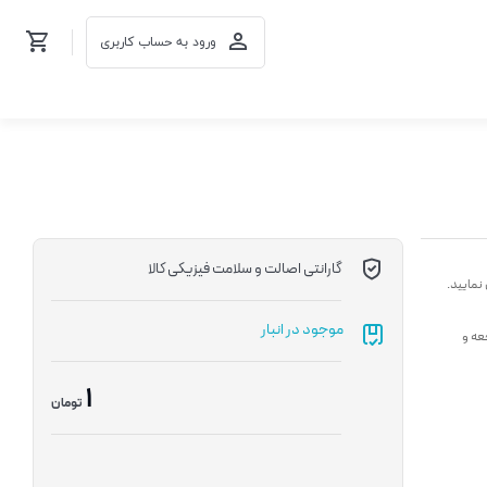
ورود به حساب کاربری
گارانتی اصالت و سلامت فیزیکی کالا
نمایید.
موجود در انبار
عه و
1
تومان