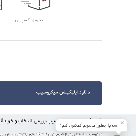
تحویل اکسپرس
دانلود اپلیکیشن میکروسیب
فروشگاه اینترنتی میکروسیب، بررسی، انتخاب و خرید آن
✕
سلام! چطور می‌تونم کمکتون کنم؟