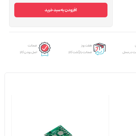
افزودن به سبد خرید
هفت روز
ضمانت
ت در محل
ضمانت بازگشت کالا
اصل بودن کالا