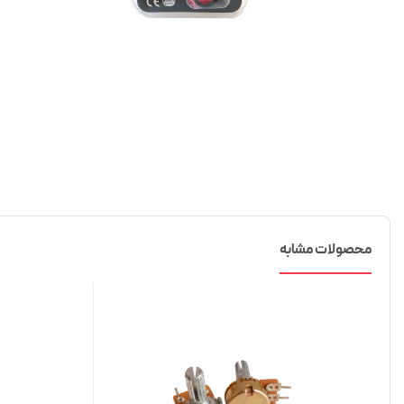
محصولات مشابه