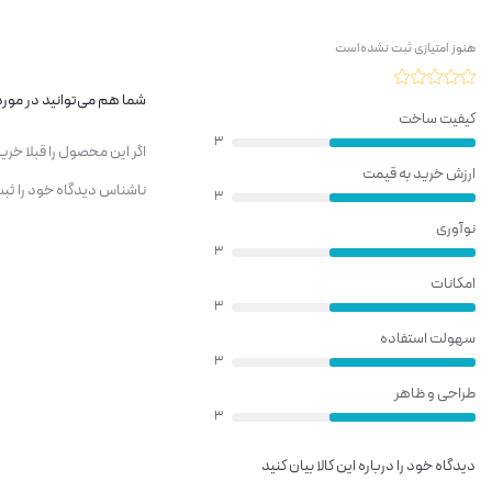
هنوز امتیازی ثبت نشده‌است
شما هم می‌توانید در مورد 
کیفیت ساخت
3
اگر این محصول را قبلا خر
ارزش خرید به قیمت
ناشناس دیدگاه خود را ثبت
3
نوآوری
3
امکانات
3
سهولت استفاده
3
طراحی و ظاهر
3
دیدگاه خود را درباره این کالا بیان کنید