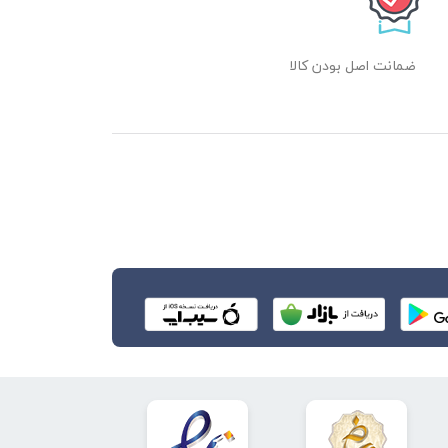
ضمانت اصل بودن کالا