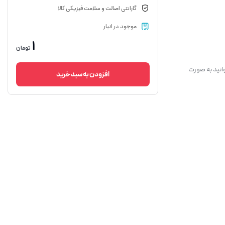
گارانتی اصالت و سلامت فیزیکی کالا
موجود در انبار
1
تومان
انید به صورت
افزودن به سبد خرید