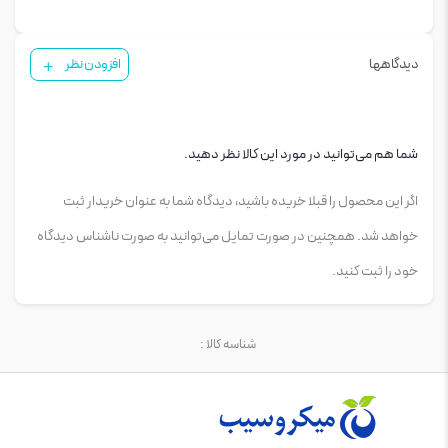
دیدگاهها
افزودن نظر
شما هم می‌توانید در مورد این کالا نظر دهید.
اگر این محصول را قبلا خریده باشید، دیدگاه شما به عنوان خریدار ثبت
خواهد شد. همچنین در صورت تمایل می‌توانید به صورت ناشناس دیدگاه
خود را ثبت کنید.
شناسه کالا :