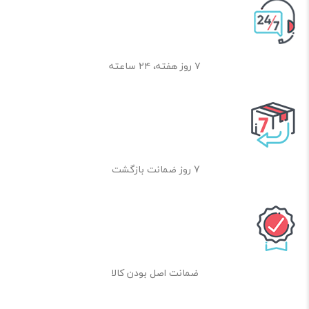
۷ روز هفته، ۲۴ ساعته
7 روز ضمانت بازگشت
ضمانت اصل بودن کالا