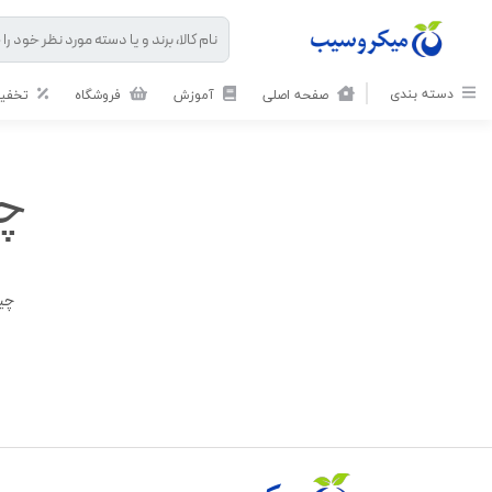
دسته بندی
صفحه اصلی
آموزش
فروشگاه
تخفیف
چی
چیز