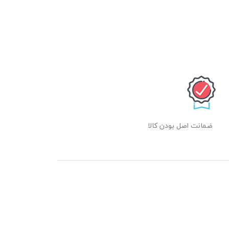
ضمانت اصل بودن کالا