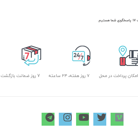
امکان پرداخت در محل
۷ روز هفته، ۲۴ ساعته
7 روز ضمانت بازگشت