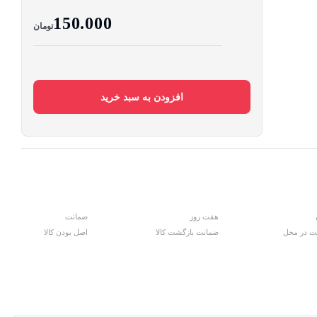
150.000
تومان
افزودن به سبد خرید
هفت روز
ضمانت
ت در محل
ضمانت بازگشت کالا
اصل بودن کالا