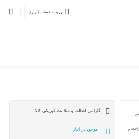
ورود به حساب کاربری
گارانتی اصالت و سلامت فیزیکی کالا
اس
اجعه و
موجود در انبار