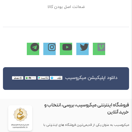
ضمانت اصل بودن کالا
دانلود اپلیکیشن میکروسیب
فروشگاه اینترنتی میکروسیب، بررسی، انتخاب و
خرید آنلاین
میکروسیب به عنوان یکی از قدیمی‌ترین فروشگاه های اینترنتی با