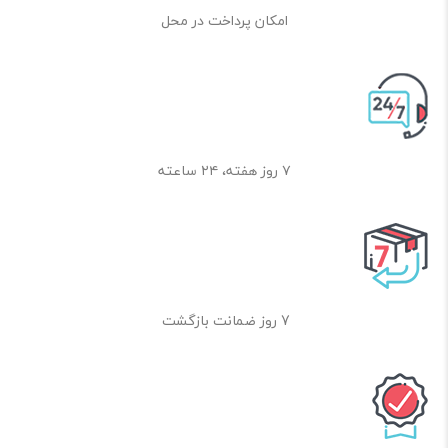
امکان پرداخت در محل
۷ روز هفته، ۲۴ ساعته
7 روز ضمانت بازگشت