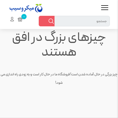
چیزهای بزرگ در افق
هستند
چیز بزرگی در حال آماده شدن است! فروشگاه ما در حال کار است و به زودی راه اندازی می
شود!