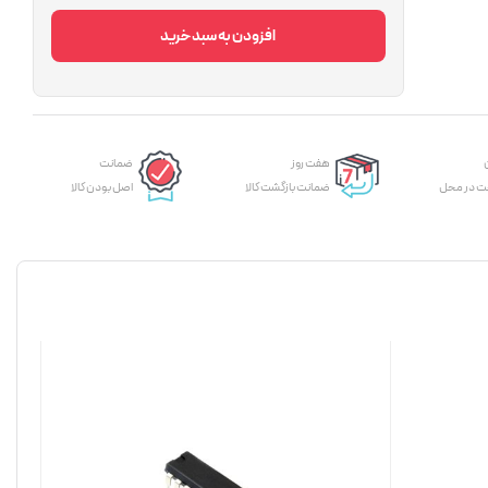
افزودن به سبد خرید
هفت روز
ضمانت
ت در محل
ضمانت بازگشت کالا
اصل بودن کالا