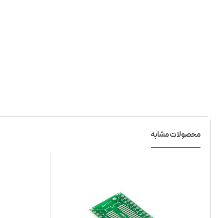
محصولات مشابه