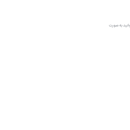
انید به صورت