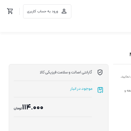
ورود به حساب کاربری
گارانتی اصالت و سلامت فیزیکی کالا
نمایید.
موجود در انبار
عه و
114.000
تومان