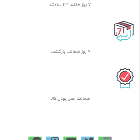
۷ روز هفته، ۲۴ ساعته
7 روز ضمانت بازگشت
ضمانت اصل بودن کالا