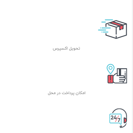
تحویل اکسپرس
امکان پرداخت در محل