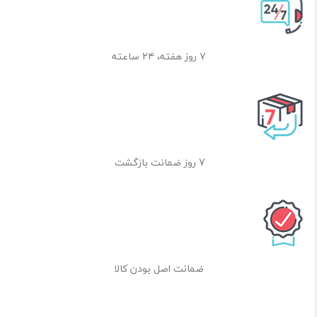
۷ روز هفته، ۲۴ ساعته
7 روز ضمانت بازگشت
ضمانت اصل بودن کالا