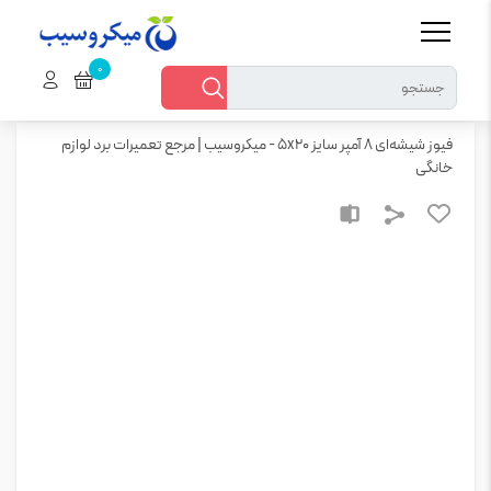
خانه
همه محصولات
فیوز شیشه‌ای 8 آمپر سایز 5×20 – میکروسیب | مرجع تعمیرات برد لوازم خانگی
فیوز شیشه‌ای 8 آمپر سایز 5x20 - میکروسیب | مرجع تعمیرات برد لوازم
خانگی