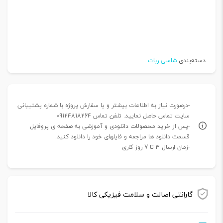
دسته‌بندی
شاسی ربات
-درصورت نیاز به اطلاعات بیشتر و یا سفارش پروژه با شماره پشتیبانی
سایت تماس حاصل نمایید. تلفن تماس 09124818264
-پس از خرید محصولات دانلودی و آموزشی به صفحه ی پروفایل
قسمت دانلود ها مراجعه و فایلهای خود را دانلود کنید.
-زمان ارسال 3 تا 7 روز کاری
گارانتی اصالت و سلامت فیزیکی کالا