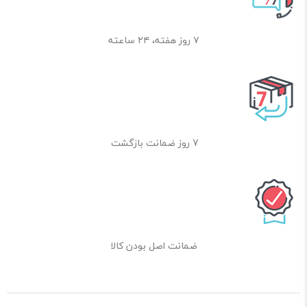
۷ روز هفته، ۲۴ ساعته
7 روز ضمانت بازگشت
ضمانت اصل بودن کالا