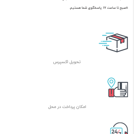
8صبح تا ساعت 17 پاسخگوی شما هستیم.
تحویل اکسپرس
امکان پرداخت در محل