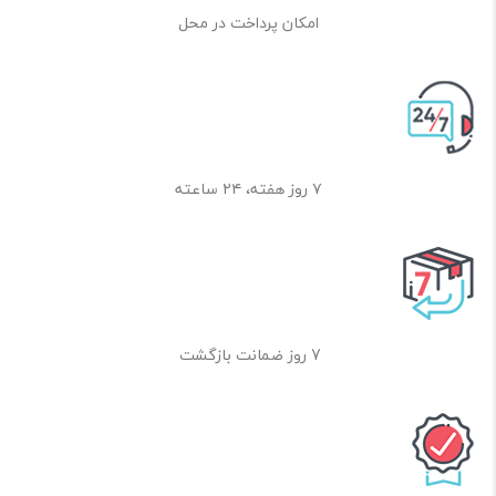
امکان پرداخت در محل
۷ روز هفته، ۲۴ ساعته
7 روز ضمانت بازگشت