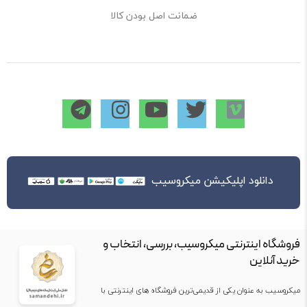
ضمانت اصل بودن کالا
دانلود اپلیکیشن میکروسیب
فروشگاه اینترنتی میکروسیب، بررسی، انتخاب و
خرید آنلاین
میکروسیب به عنوان یکی از قدیمی‌ترین فروشگاه های اینترنتی با