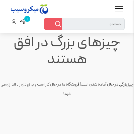
چیزهای بزرگ در افق
هستند
چیز بزرگی در حال آماده شدن است! فروشگاه ما در حال کار است و به زودی راه اندازی می
شود!