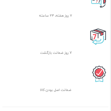
۷ روز هفته، ۲۴ ساعته
7 روز ضمانت بازگشت
ضمانت اصل بودن کالا