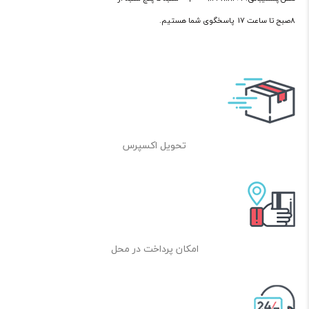
8صبح تا ساعت 17 پاسخگوی شما هستیم.
تحویل اکسپرس
امکان پرداخت در محل