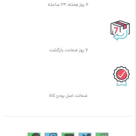
۷ روز هفته، ۲۴ ساعته
7 روز ضمانت بازگشت
ضمانت اصل بودن کالا