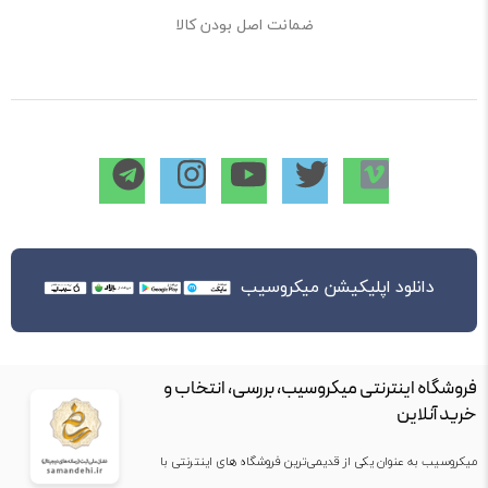
ضمانت اصل بودن کالا
دانلود اپلیکیشن میکروسیب
فروشگاه اینترنتی میکروسیب، بررسی، انتخاب و
خرید آنلاین
میکروسیب به عنوان یکی از قدیمی‌ترین فروشگاه های اینترنتی با