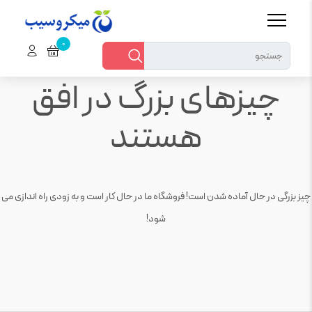
چیزهای بزرگ در افق
هستند
چیز بزرگی در حال آماده شدن است! فروشگاه ما در حال کار است و به زودی راه اندازی می
شود!