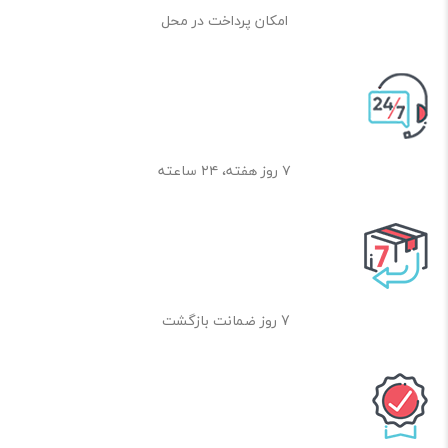
امکان پرداخت در محل
۷ روز هفته، ۲۴ ساعته
7 روز ضمانت بازگشت