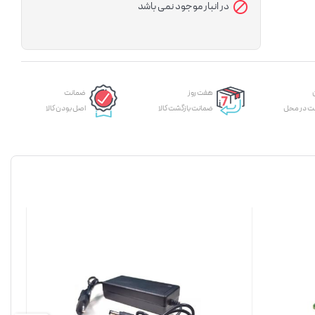
در انبار موجود نمی باشد
هفت روز
ضمانت
ت در محل
ضمانت بازگشت کالا
اصل بودن کالا