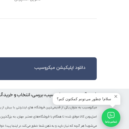
دانلود اپلیکیشن میکروسیب
فروشگاه اینترنتی میکروسیب، بررسی، انتخاب و خرید آن
✕
سلام! چطور می‌تونم کمکتون کنم؟
اصل‌بودن کالا موفق شده تا همگام با فروشگاه‌های معتبر جهان، به بزرگ‌ترین 
تماس با ما
می‌شوید! هر آنچه که نیاز دارید و به ذهن شما خطور می‌کند در اینجا پیدا خوا