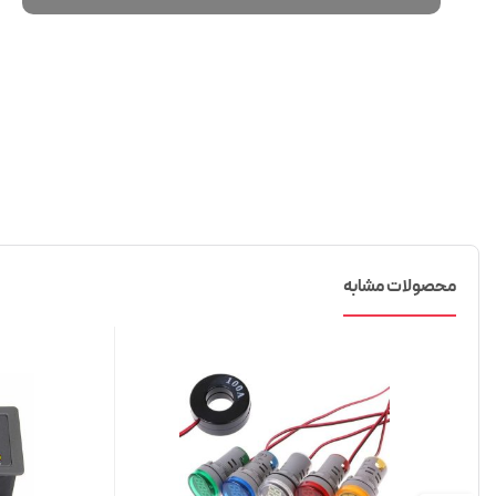
محصولات مشابه