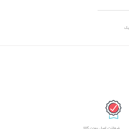
ضمانت اصل بودن کالا