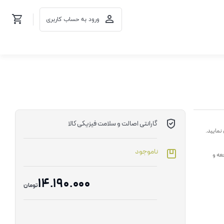
ورود به حساب کاربری
گارانتی اصالت و سلامت فیزیکی کالا
نمایید.
ناموجود
عه و
14.190.000
تومان