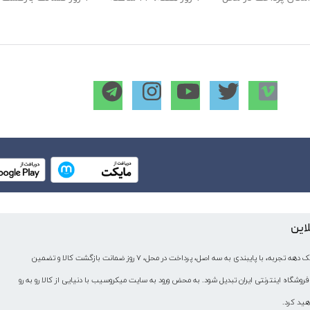
لاین
میکروسیب به عنوان یکی از قدیمی‌ترین فروشگاه های اینترنتی با بیش از یک دهه تجربه، با پایبندی به سه اصل، پرداخت در محل، ۷ روز ضمانت بازگشت کالا و تضمین
فروشگاه اینترنتی ایران تبدیل شود. به محض ورود به سایت میکروسیب با دنیایی از کالا رو به رو
هید کرد.