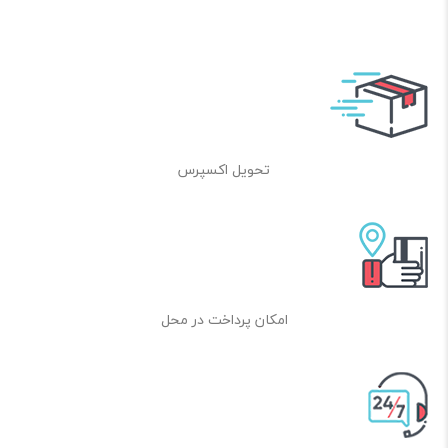
تحویل اکسپرس
امکان پرداخت در محل