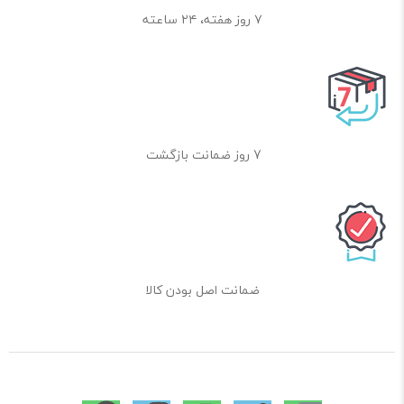
۷ روز هفته، ۲۴ ساعته
7 روز ضمانت بازگشت
ضمانت اصل بودن کالا