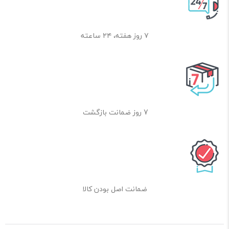
۷ روز هفته، ۲۴ ساعته
7 روز ضمانت بازگشت
ضمانت اصل بودن کالا