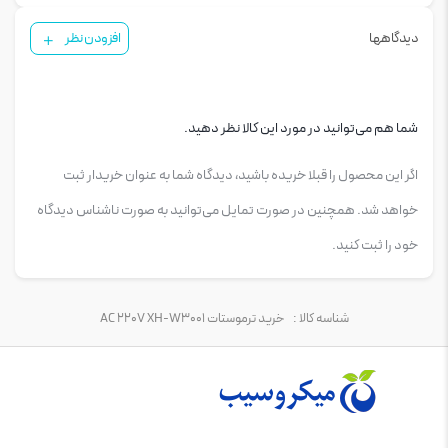
دیدگاهها
افزودن نظر
شما هم می‌توانید در مورد این کالا نظر دهید.
اگر این محصول را قبلا خریده باشید، دیدگاه شما به عنوان خریدار ثبت
خواهد شد. همچنین در صورت تمایل می‌توانید به صورت ناشناس دیدگاه
خود را ثبت کنید.
شناسه کالا :
خرید ترموستات AC 220V XH-W3001