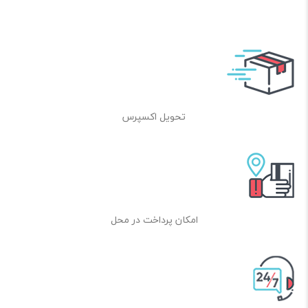
تحویل اکسپرس
امکان پرداخت در محل