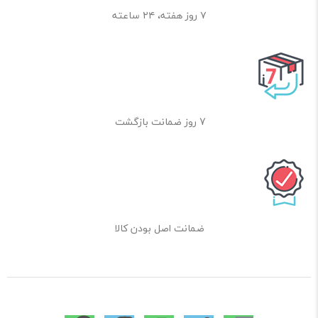
۷ روز هفته، ۲۴ ساعته
7 روز ضمانت بازگشت
ضمانت اصل بودن کالا