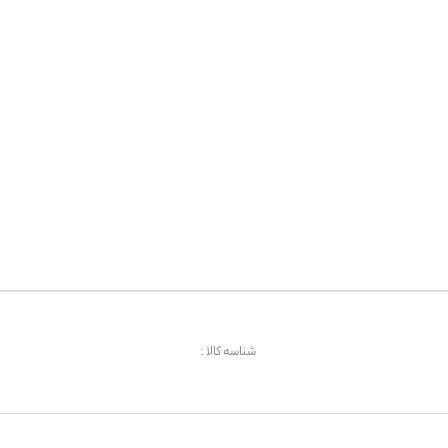
شناسه کالا :