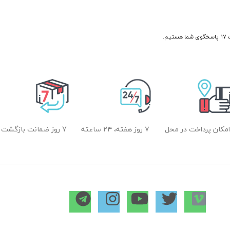
امکان پرداخت در محل
۷ روز هفته، ۲۴ ساعته
7 روز ضمانت بازگشت