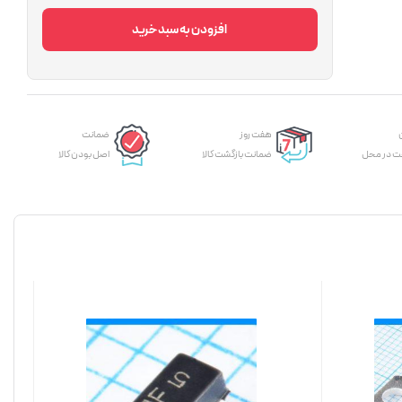
افزودن به سبد خرید
هفت روز
ضمانت
ت در محل
ضمانت بازگشت کالا
اصل بودن کالا