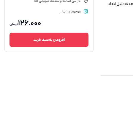
گارانتی اصالت و سلامت فیزیکی کالا
است. این قطعه به‌دلیل ابعاد
موجود در انبار
126.000
تومان
افزودن به سبد خرید