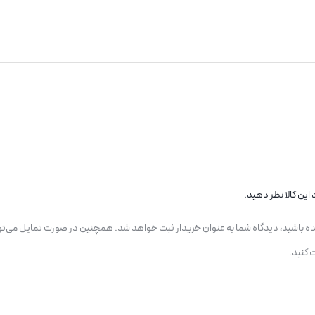
این کالا نظر دهید.
یده باشید، دیدگاه شما به عنوان خریدار ثبت خواهد شد. همچنین در صورت تمایل می‌تو
 کنید.