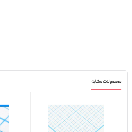
محصولات مشابه