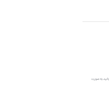
انید به صورت