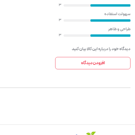
3
سهولت استفاده
3
طراحی و ظاهر
3
دیدگاه خود را درباره این کالا بیان کنید
افزودن دیدگاه