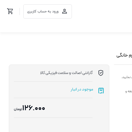
ورود به حساب کاربری
گارانتی اصالت و سلامت فیزیکی کالا
نمایید.
موجود در انبار
عه و
126.000
تومان