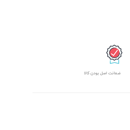
ضمانت اصل بودن کالا