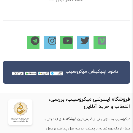
دانلود اپلیکیشن میکروسیب
فروشگاه اینترنتی میکروسیب، بررسی،
انتخاب و خرید آنلاین
میکروسیب به عنوان یکی از قدیمی‌ترین فروشگاه های اینترنتی با
بیش از یک دهه تجربه، با پایبندی به سه اصل، پرداخت در محل،