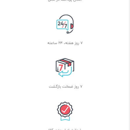
۷ روز هفته، ۲۴ ساعته
7 روز ضمانت بازگشت
ضمانت اصل بودن کالا