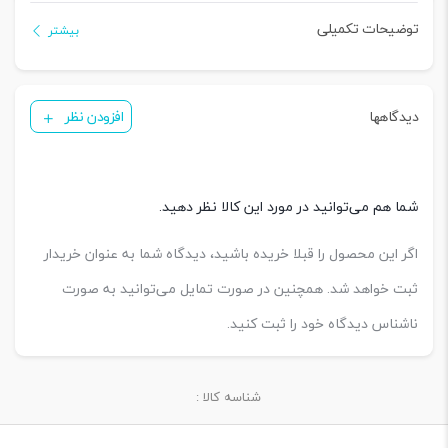
توضیحات تکمیلی
بیشتر
دیدگاهها
افزودن نظر
شما هم می‌توانید در مورد این کالا نظر دهید.
اگر این محصول را قبلا خریده باشید، دیدگاه شما به عنوان خریدار
ثبت خواهد شد. همچنین در صورت تمایل می‌توانید به صورت
ناشناس دیدگاه خود را ثبت کنید.
شناسه کالا :