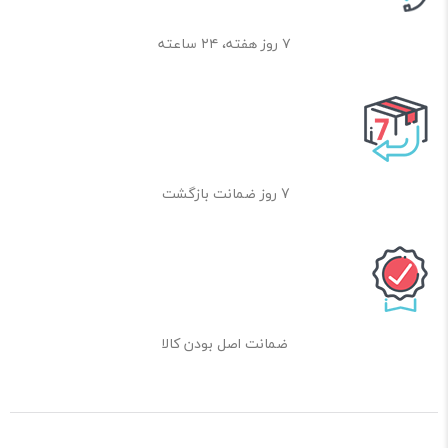
۷ روز هفته، ۲۴ ساعته
7 روز ضمانت بازگشت
ضمانت اصل بودن کالا