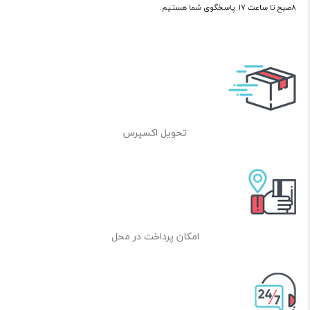
8صبح تا ساعت 17 پاسخگوی شما هستیم.
تحویل اکسپرس
امکان پرداخت در محل