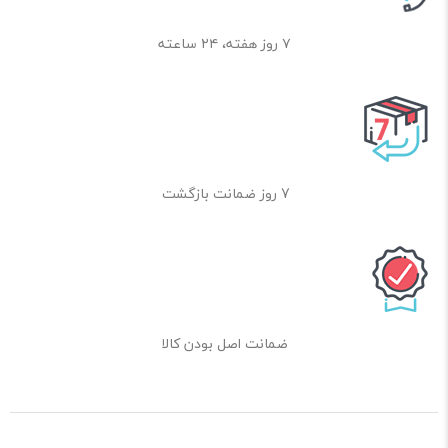
۷ روز هفته، ۲۴ ساعته
7 روز ضمانت بازگشت
ضمانت اصل بودن کالا