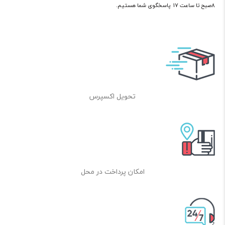
8صبح تا ساعت 17 پاسخگوی شما هستیم.
تحویل اکسپرس
امکان پرداخت در محل