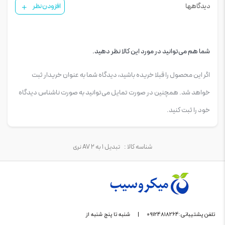
دیدگاهها
افزودن نظر
شما هم می‌توانید در مورد این کالا نظر دهید.
اگر این محصول را قبلا خریده باشید، دیدگاه شما به عنوان خریدار ثبت
خواهد شد. همچنین در صورت تمایل می‌توانید به صورت ناشناس دیدگاه
خود را ثبت کنید.
شناسه کالا :
تبدیل 1 به 2 AV نری
تلفن پشتیبانی:09124818264
|
شنبه تا پنج شنبه از