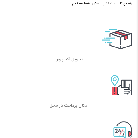
8صبح تا ساعت 17 پاسخگوی شما هستیم.
تحویل اکسپرس
امکان پرداخت در محل