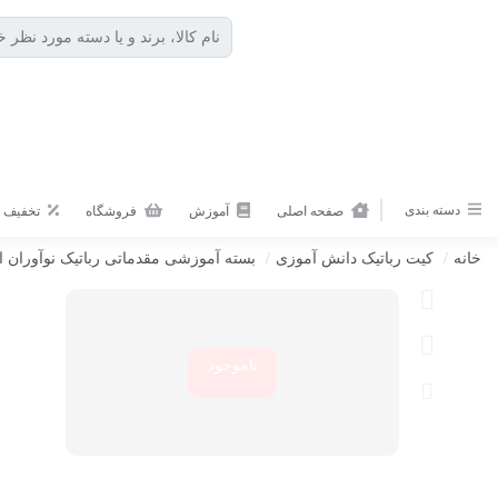
دسته بندی
صفحه اصلی
آموزش
فروشگاه
تخفیف ه
خانه
/
کیت رباتیک دانش آموزی
/
بسته آموزشی مقدماتی رباتیک نوآوران ا