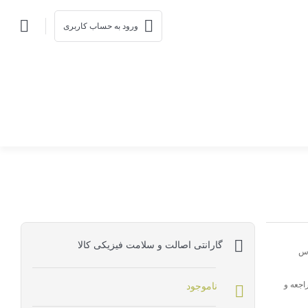
ورود به حساب کاربری
گارانتی اصالت و سلامت فیزیکی کالا
اس
اجعه و
ناموجود