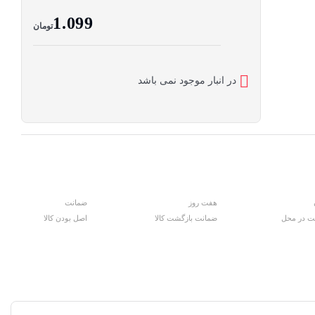
1.099
تومان
در انبار موجود نمی باشد
هفت روز
ضمانت
ت در محل
ضمانت بازگشت کالا
اصل بودن کالا