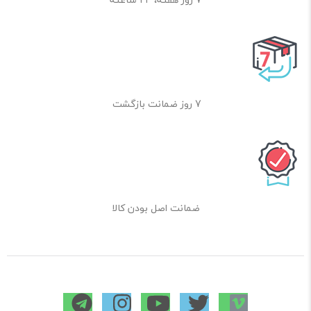
7 روز ضمانت بازگشت
ضمانت اصل بودن کالا