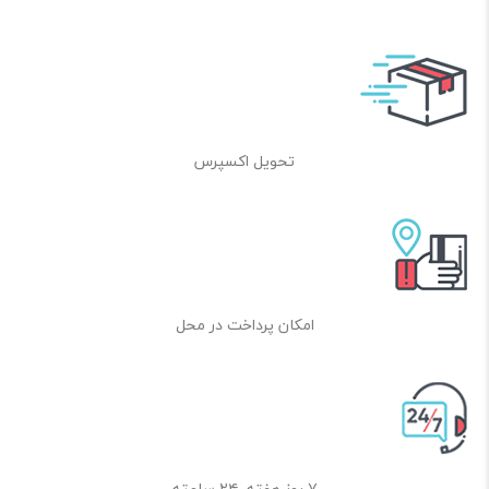
تحویل اکسپرس
امکان پرداخت در محل
۷ روز هفته، ۲۴ ساعته