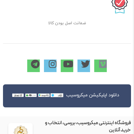
ضمانت اصل بودن کالا
دانلود اپلیکیشن میکروسیب
فروشگاه اینترنتی میکروسیب، بررسی، انتخاب و
خرید آنلاین