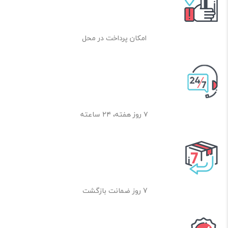
امکان پرداخت در محل
۷ روز هفته، ۲۴ ساعته
7 روز ضمانت بازگشت