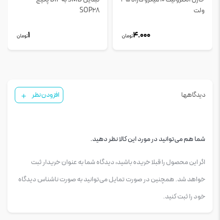
ولت
SOP28
1
4.000
تومان
تومان
دیدگاهها
افزودن نظر
شما هم می‌توانید در مورد این کالا نظر دهید.
اگر این محصول را قبلا خریده باشید، دیدگاه شما به عنوان خریدار ثبت
خواهد شد. همچنین در صورت تمایل می‌توانید به صورت ناشناس دیدگاه
خود را ثبت کنید.