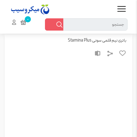
خانه
قطعات الکترونیکی > سایر قطعات الکترونیک
باتری نیم قلمی سونی Stamina Plus
باتری نیم قلمی سونی Stamina Plus