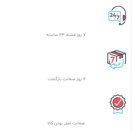
۷ روز هفته، ۲۴ ساعته
7 روز ضمانت بازگشت
ضمانت اصل بودن کالا