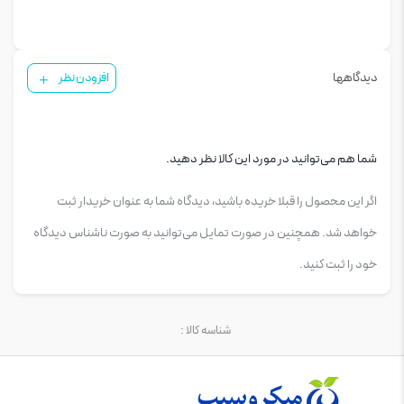
دیدگاهها
افزودن نظر
شما هم می‌توانید در مورد این کالا نظر دهید.
اگر این محصول را قبلا خریده باشید، دیدگاه شما به عنوان خریدار ثبت
خواهد شد. همچنین در صورت تمایل می‌توانید به صورت ناشناس دیدگاه
خود را ثبت کنید.
شناسه کالا :