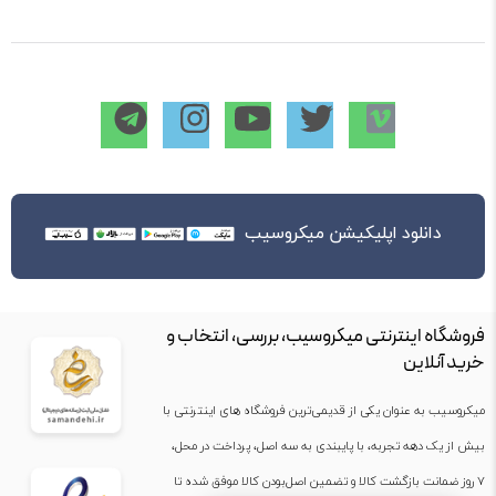
دانلود اپلیکیشن میکروسیب
فروشگاه اینترنتی میکروسیب، بررسی، انتخاب و
خرید آنلاین
میکروسیب به عنوان یکی از قدیمی‌ترین فروشگاه های اینترنتی با
بیش از یک دهه تجربه، با پایبندی به سه اصل، پرداخت در محل،
۷ روز ضمانت بازگشت کالا و تضمین اصل‌بودن کالا موفق شده تا