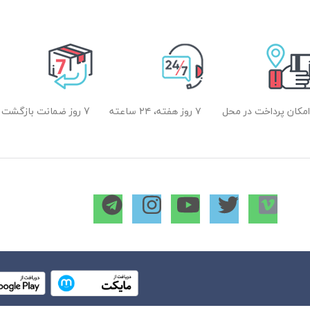
امکان پرداخت در محل
۷ روز هفته، ۲۴ ساعته
7 روز ضمانت بازگشت