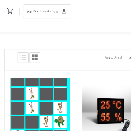
ورود به حساب کاربری
ا
گران ترین ها