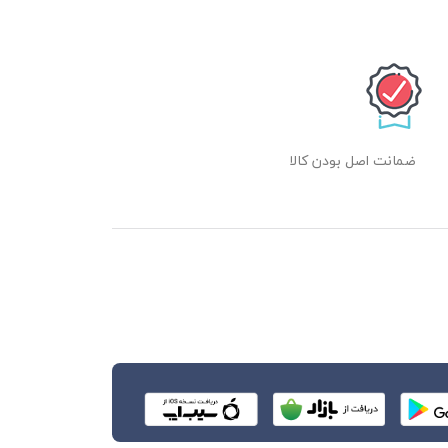
ضمانت اصل بودن کالا