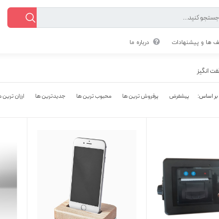
 ها و پیشنهادات
درباره ما
ت انگیز
پیشفرض
پرفروش ترین ها
محبوب ترین ها
جدیدترین ها
ارزان ترین ه