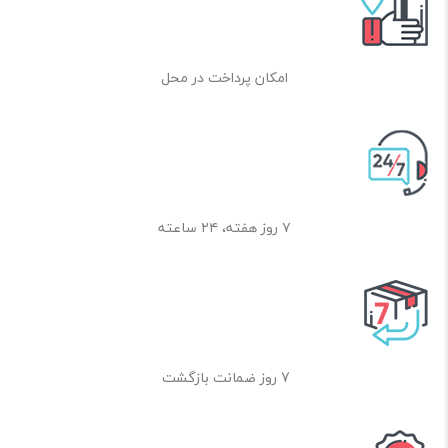
امکان پرداخت در محل
۷ روز هفته، ۲۴ ساعته
7 روز ضمانت بازگشت