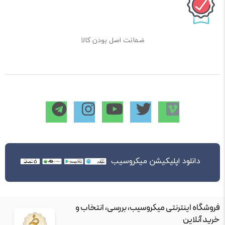
ضمانت اصل بودن کالا
دانلود اپلیکیشن میکروسیب
فروشگاه اینترنتی میکروسیب، بررسی، انتخاب و
خرید آنلاین