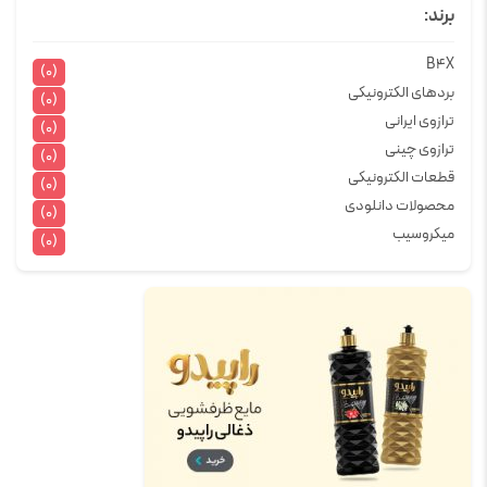
برند:
B4X
(0)
بردهای الکترونیکی
(0)
ترازوی ایرانی
(0)
ترازوی چینی
(0)
قطعات الکترونیکی
(0)
محصولات دانلودی
(0)
میکروسیب
(0)