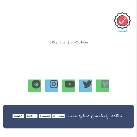
ضمانت اصل بودن کالا
دانلود اپلیکیشن میکروسیب