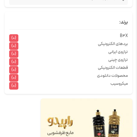
برند:
B4X
(0)
بردهای الکترونیکی
(0)
ترازوی ایرانی
(0)
ترازوی چینی
(0)
قطعات الکترونیکی
(0)
محصولات دانلودی
(0)
میکروسیب
(0)