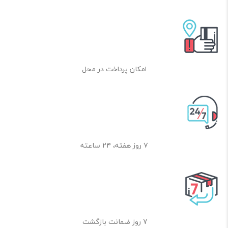
امکان پرداخت در محل
۷ روز هفته، ۲۴ ساعته
7 روز ضمانت بازگشت