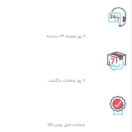
۷ روز هفته، ۲۴ ساعته
7 روز ضمانت بازگشت
ضمانت اصل بودن کالا