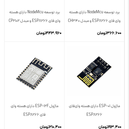
برد توسعه NodeMcu دارای هسته
برد توسعه NodeMcu دارای هسته
وای فای ESP8266 و مبدل CH340
وای فای ESP8266 و مبدل CP2102
366.600
تومان
443.960
تومان
ماژول ESP-01 دارای هسته وای‌فای
ماژول ESP-12F دارای هسته وای
ESP8266
فای ESP8266
193.400
تومان
210.400
تومان