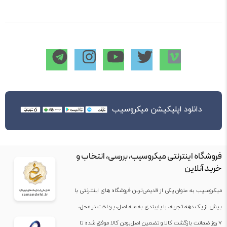
دانلود اپلیکیشن میکروسیب
فروشگاه اینترنتی میکروسیب، بررسی، انتخاب و
خرید آنلاین
میکروسیب به عنوان یکی از قدیمی‌ترین فروشگاه های اینترنتی با
بیش از یک دهه تجربه، با پایبندی به سه اصل، پرداخت در محل،
۷ روز ضمانت بازگشت کالا و تضمین اصل‌بودن کالا موفق شده تا