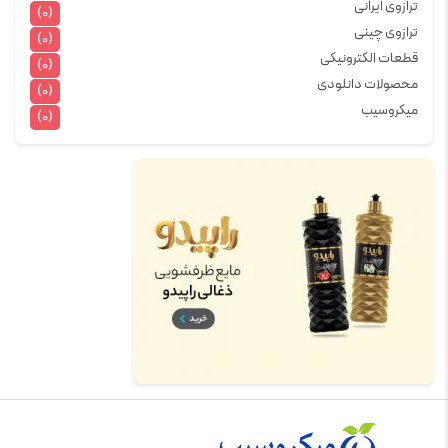
ترازوی ایرانی
(0)
ترازوی چینی
(0)
قطعات الکترونیکی
(0)
محصولات دانلودی
(0)
میکروسیب
(0)