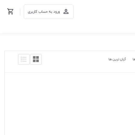
ورود به حساب کاربری
ا
گران ترین ها