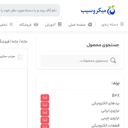
دسته بندی
صفحه اصلی
آموزش
فروشگاه
تخفیف
خانه
/
خانه
/
فروشگا
جستجوی محصول
برند:
B4X
(0)
بردهای الکترونیکی
(0)
ترازوی ایرانی
(0)
ترازوی چینی
(0)
قطعات الکترونیکی
(0)