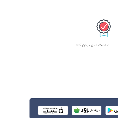
ضمانت اصل بودن کالا