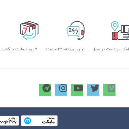
امکان پرداخت در محل
۷ روز هفته، ۲۴ ساعته
7 روز ضمانت بازگشت