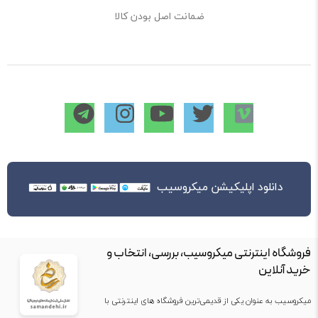
ضمانت اصل بودن کالا
دانلود اپلیکیشن میکروسیب
فروشگاه اینترنتی میکروسیب، بررسی، انتخاب و
خرید آنلاین
میکروسیب به عنوان یکی از قدیمی‌ترین فروشگاه های اینترنتی با