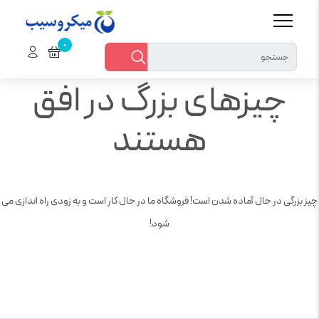
چیزهای بزرگ در افق
هستند
چیز بزرگی در حال آماده شدن است! فروشگاه ما در حال کار است و به زودی راه اندازی می
شود!