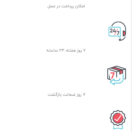
امکان پرداخت در محل
۷ روز هفته، ۲۴ ساعته
7 روز ضمانت بازگشت